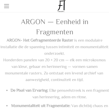
ARGON — Eenheid in
Fragmenten
ARGON- Het Gefragmenteerde Raster
is een modulaire
installatie die de spanning tussen intimiteit en monumentaliteit
onderzoekt.
Honderden panelen van 20 × 20 cm — elk een microkosmos
van kleur, gebaar en herinnering — vormen samen
monumentale rasters. Zo ontstaat een levend archief van
aanwezigheid, continuïteit en tijd.
De Pixel van Ervaring:
Elke penseelstreek is een fragment
van herinnering, adem en ritme.
Monumentaliteit uit Fragmentatie:
Van dichtbij chaos en