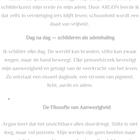
schilderkunst mijn vrede en mijn adem. Door ARGON leerde ik
dat zelfs in vernietiging iets blijft leven; schoonheid wordt een
daad van vrijheid..
Dag na dag — schilderen als ademhaling
Ik schilder elke dag. De wereld kan branden, stilte kan zwaar
wegen, maar de hand beweegt. Elke penseelstreek bevestigt
mijn aanwezigheid en getuigt van de veerkracht van het leven.
Zo ontstaat een visueel dagboek: een stroom van pigment,
licht, aarde en adem.
De Filosofie van Aanwezigheid
Argon leert dat het onzichtbare alles doordringt. Stilte is niet
leeg, maar vol potentie. Mijn werken zijn geen beelden maar