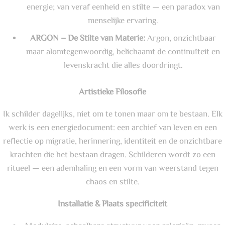
energie; van veraf eenheid en stilte — een paradox van
menselijke ervaring.
ARGON – De Stilte van Materie:
Argon, onzichtbaar
maar alomtegenwoordig, belichaamt de continuïteit en
levenskracht die alles doordringt.
Artistieke Filosofie
Ik schilder dagelijks, niet om te tonen maar om te bestaan. Elk
werk is een energiedocument: een archief van leven en een
reflectie op migratie, herinnering, identiteit en de onzichtbare
krachten die het bestaan dragen. Schilderen wordt zo een
ritueel — een ademhaling en een vorm van weerstand tegen
chaos en stilte.
Installatie & Plaats specificiteit